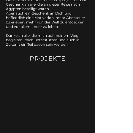
Geschenk an alle, die an dieser Reise nach
Ägypten beteiligt waren.
Aber auch ein Geschenk an Dich und
hoffentlich eine Motivation, mehr Abenteuer
zu erleben, mehr von der Welt zu entdecken
und vor allem, mehr zu leben.
Danke an alle, die mich auf meinem Weg
begleiten, mich unterstützen und auch in
Zukunft ein Teil davon sein werden.
PROJEKTE