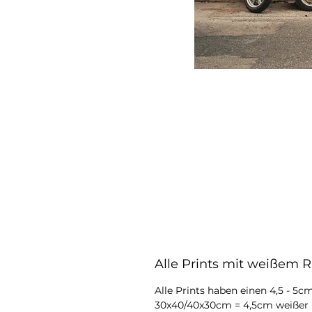
Alle Prints mit weißem 
Alle Prints haben einen 4,5 - 5
30x40/40x30cm = 4,5cm weißer