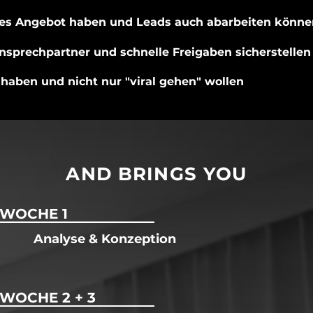
res Angebot haben und Leads auch abarbeiten könne
nsprechpartner und schnelle Freigaben sicherstelle
l haben und nicht nur "viral gehen" wollen
AND BRINGS YOU
WOCHE 1
Analyse & Konzeption
WOCHE 2 + 3