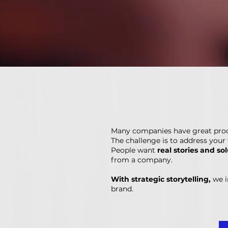
Many companies have great produc
The challenge is to address your
People want
real stories and so
from a company.
With strategic storytelling,
we i
brand.