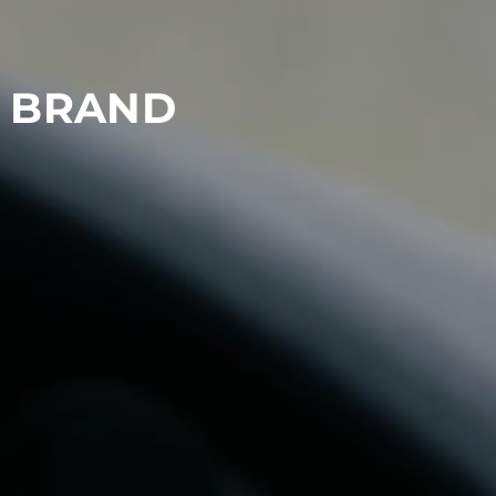
R BRAND