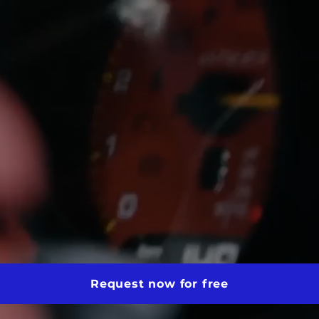
Request now for free