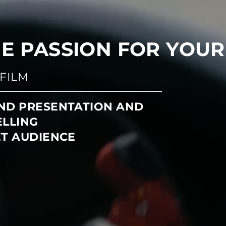
E PASSION FOR YOU
FILM
ND PRESENTATION AND
ELLING
ET AUDIENCE