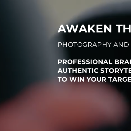
AWAKEN TH
PHOTOGRAPHY AND 
PROFESSIONAL BRA
AUTHENTIC STORYT
TO WIN YOUR TARG