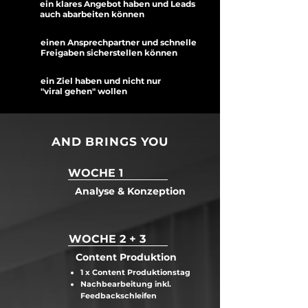
ein klares Angebot haben und Leads
auch abarbeiten können
einen Ansprechpartner und schnelle
Freigaben sicherstellen können
ein Ziel haben und nicht nur
"viral gehen" wollen
AND BRINGS YOU
WOCHE 1
Analyse & Konzeption
WOCHE 2 + 3
Content Produktion
1 x Content Produktionstag
Nachbearbeitung inkl.
Feedbackschleifen