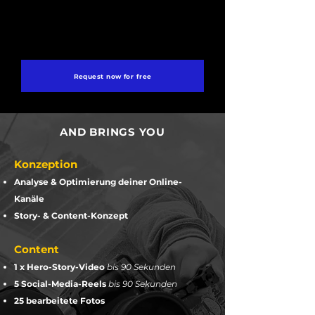
Request now for free
AND BRINGS YOU
Konzeption
Analyse & Optimierung deiner Online-
Kanäle
Story- & Content-Konzept
Content
1 x Hero-Story-Video
bis 90 Sekunden
5 Social-Media-Reels
bis 90 Sekunden
25 bearbeitete Fotos