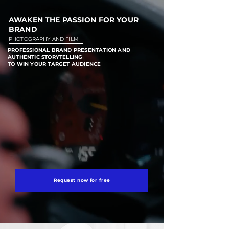
AWAKEN THE PASSION FOR YOUR
BRAND
PHOTOGRAPHY AND FILM
PROFESSIONAL BRAND PRESENTATION AND
AUTHENTIC STORYTELLING
TO WIN YOUR TARGET AUDIENCE
Request now for free